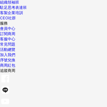
組織領袖班
駐足思考表達班
客製企業培訓
CEO社群
服務
會員中心
訂閱商周
客服中心
常見問題
活動總覽
加入我們
序號兌換
商周紅包
追蹤商周