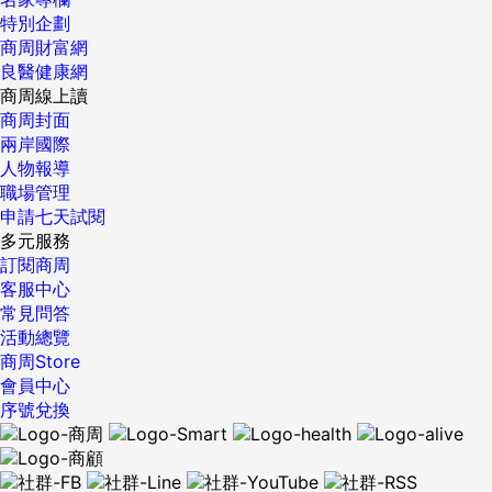
特別企劃
商周財富網
良醫健康網
商周線上讀
商周封面
兩岸國際
人物報導
職場管理
申請七天試閱
多元服務
訂閱商周
客服中心
常見問答
活動總覽
商周Store
會員中心
序號兌換