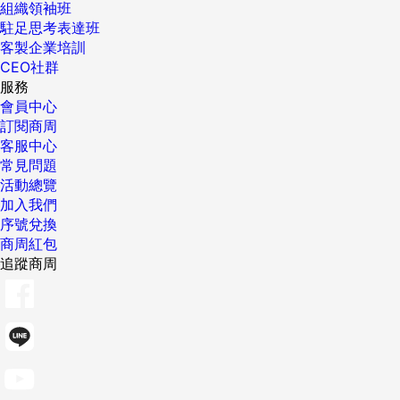
組織領袖班
駐足思考表達班
客製企業培訓
CEO社群
服務
會員中心
訂閱商周
客服中心
常見問題
活動總覽
加入我們
序號兌換
商周紅包
追蹤商周