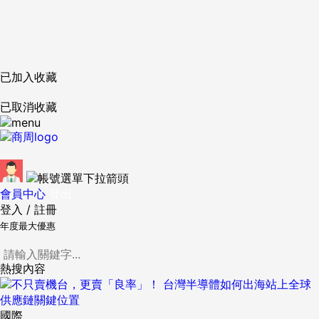
已加入收藏
已取消收藏
會員中心
登出
登入
/
註冊
年度最大優惠
熱搜內容
國際