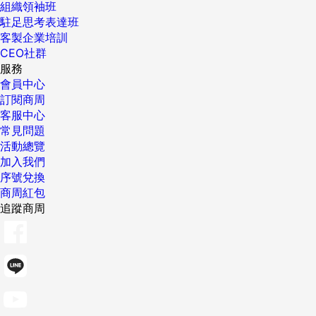
組織領袖班
駐足思考表達班
客製企業培訓
CEO社群
服務
會員中心
訂閱商周
客服中心
常見問題
活動總覽
加入我們
序號兌換
商周紅包
追蹤商周