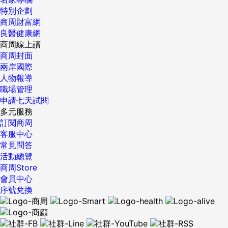
特別企劃
商周財富網
良醫健康網
商周線上讀
商周封面
兩岸國際
人物報導
職場管理
申請七天試閱
多元服務
訂閱商周
客服中心
常見問答
活動總覽
商周Store
會員中心
序號兌換