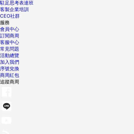
駐足思考表達班
客製企業培訓
CEO社群
服務
會員中心
訂閱商周
客服中心
常見問題
活動總覽
加入我們
序號兌換
商周紅包
追蹤商周