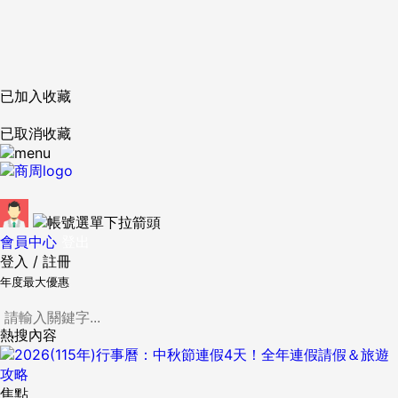
已加入收藏
已取消收藏
會員中心
登出
登入
/
註冊
年度最大優惠
熱搜內容
焦點