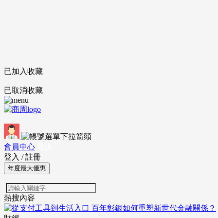
已加入收藏
已取消收藏
會員中心
登出
登入
/
註冊
年度最大優惠
熱搜內容