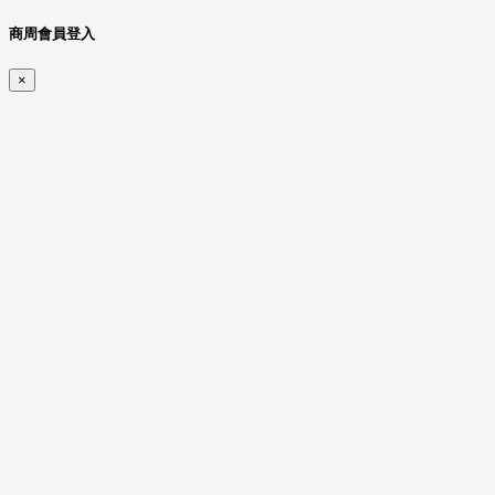
商周會員登入
×