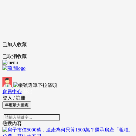
已加入收藏
已取消收藏
會員中心
登出
登入
/
註冊
年度最大優惠
熱搜內容