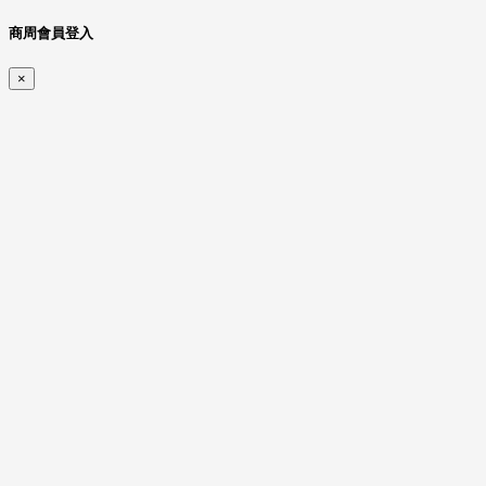
商周會員登入
×