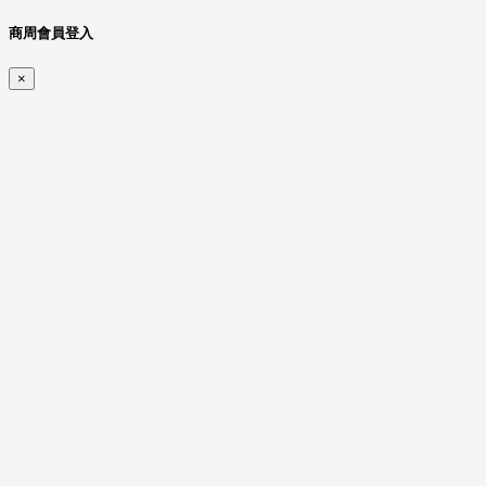
商周會員登入
×