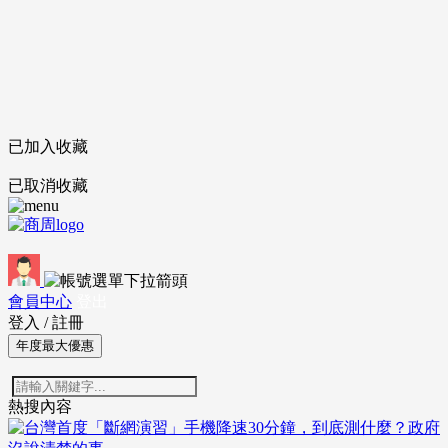
已加入收藏
已取消收藏
會員中心
登出
登入
/
註冊
年度最大優惠
熱搜內容