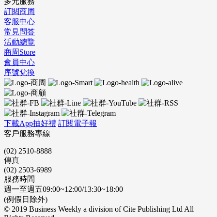
多元服務
訂閱商周
客服中心
常見問答
活動總覽
商周Store
會員中心
序號兌換
下載App抽好禮
訂閱電子報
客戶服務專線
(02) 2510-8888
傳真
(02) 2503-6989
服務時間
週一至週五09:00~12:00/13:30~18:00
(例假日除外)
© 2019 Business Weekly a division of Cite Publishing Ltd All