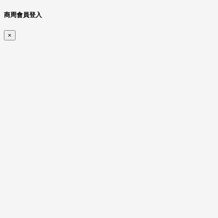
商周會員登入
×