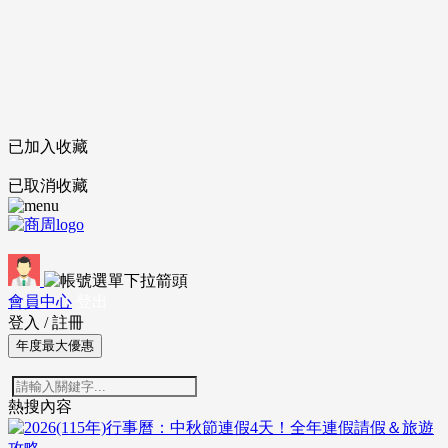
已加入收藏
已取消收藏
會員中心
登出
登入
/
註冊
年度最大優惠
熱搜內容