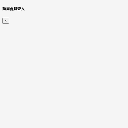
商周會員登入
×