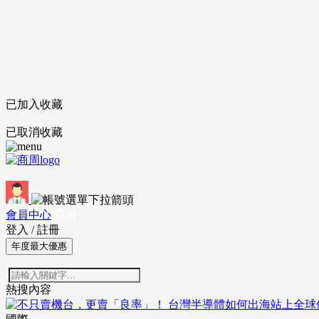
已加入收藏
已取消收藏
會員中心
登出
登入
/
註冊
年度最大優惠
熱搜內容