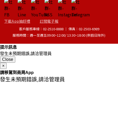
下載App抽好禮
訂閱電子報
客戶服務專線：02-2510-8888 │ 傳真：02-2503-6989
服務時間：週一至週五09:00~12:00/ 13:30~18:00 (例假日除外)
提示訊息
發生未預期錯誤,請洽管理員
Close
×
請移駕到商周App
發生未預期錯誤,請洽管理員