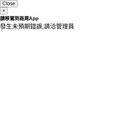
Close
×
請移駕到商周App
發生未預期錯誤,請洽管理員