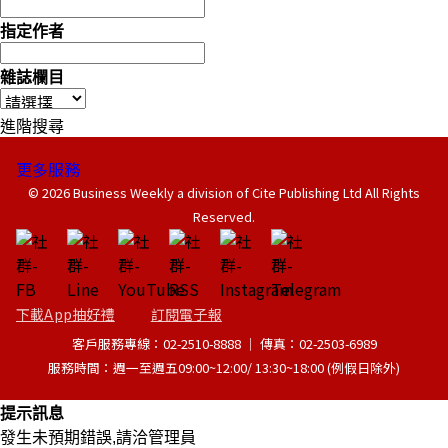
指定作者
雜誌欄目
進階搜尋
更多服務
© 2026 Business Weekly a division of Cite Publishing Ltd All Rights
Reserved.
下載App抽好禮
訂閱電子報
客戶服務專線：02-2510-8888 │ 傳真：02-2503-6989
服務時間：週一至週五09:00~12:00/ 13:30~18:00 (例假日除外)
提示訊息
發生未預期錯誤,請洽管理員