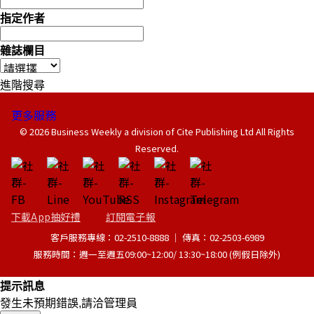
指定作者
雜誌欄目
進階搜尋
更多服務
© 2026 Business Weekly a division of Cite Publishing Ltd All Rights
Reserved.
下載App抽好禮
訂閱電子報
客戶服務專線：02-2510-8888 │ 傳真：02-2503-6989
服務時間：週一至週五09:00~12:00/ 13:30~18:00 (例假日除外)
提示訊息
發生未預期錯誤,請洽管理員