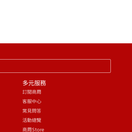
多元服務
訂閱商周
客服中心
常見問答
活動總覽
商周Store