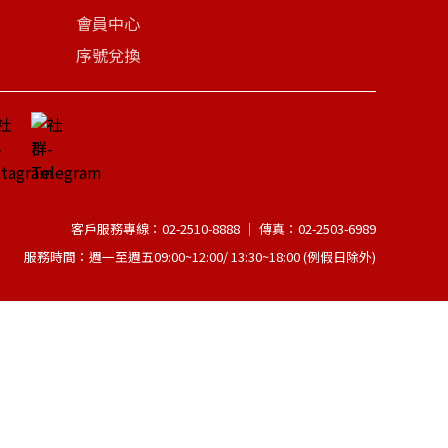
會員中心
序號兌換
客戶服務專線：02-2510-8888 │ 傳真：02-2503-6989
服務時間：週一至週五09:00~12:00/ 13:30~18:00 (例假日除外)