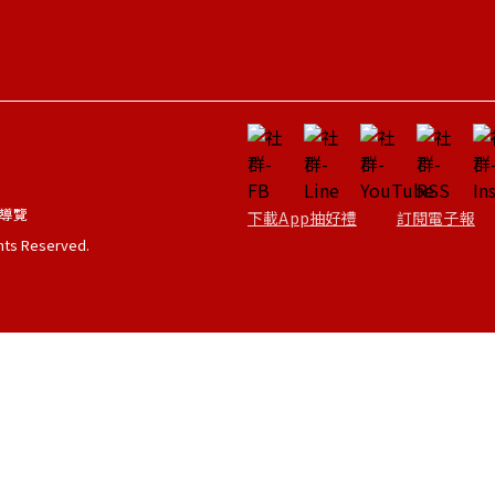
導覽
下載App抽好禮
訂閱電子報
ghts Reserved.