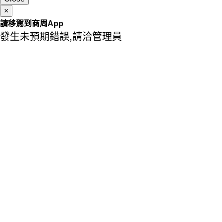
×
請移駕到商周App
發生未預期錯誤,請洽管理員