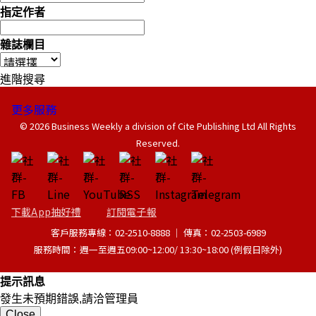
指定作者
雜誌欄目
進階搜尋
更多服務
© 2026 Business Weekly a division of Cite Publishing Ltd All Rights
Reserved.
下載App抽好禮
訂閱電子報
客戶服務專線：02-2510-8888 │ 傳真：02-2503-6989
服務時間：週一至週五09:00~12:00/ 13:30~18:00 (例假日除外)
提示訊息
發生未預期錯誤,請洽管理員
Close