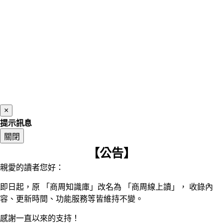
×
提示訊息
關閉
【公告】
親愛的讀者您好：
即日起，原 「商周知識庫」改名為 「商周線上讀」， 收錄內
容、更新時間、功能服務等皆維持不變。
感謝一直以來的支持！