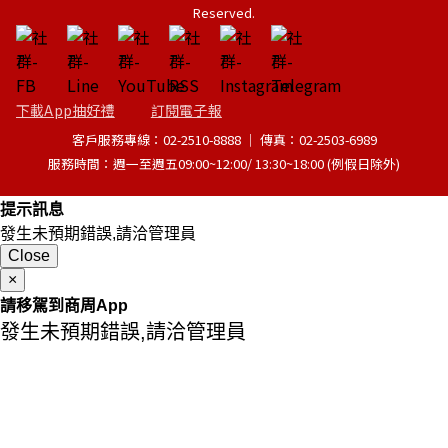
Reserved.
下載App抽好禮
訂閱電子報
客戶服務專線：02-2510-8888 │ 傳真：02-2503-6989
服務時間：週一至週五09:00~12:00/ 13:30~18:00 (例假日除外)
提示訊息
發生未預期錯誤,請洽管理員
Close
×
請移駕到商周App
發生未預期錯誤,請洽管理員