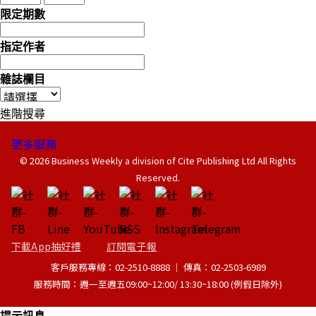
限定期數
指定作者
雜誌欄目
進階搜尋
更多服務
© 2026 Business Weekly a division of Cite Publishing Ltd All Rights
Reserved.
下載App抽好禮
訂閱電子報
客戶服務專線：02-2510-8888 │ 傳真：02-2503-6989
服務時間：週一至週五09:00~12:00/ 13:30~18:00 (例假日除外)