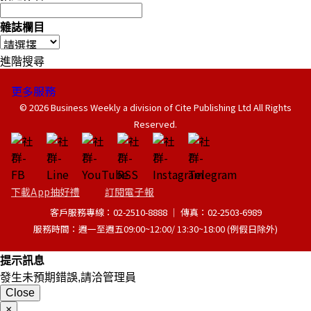
雜誌欄目
進階搜尋
更多服務
© 2026 Business Weekly a division of Cite Publishing Ltd All Rights
Reserved.
下載App抽好禮
訂閱電子報
客戶服務專線：02-2510-8888 │ 傳真：02-2503-6989
服務時間：週一至週五09:00~12:00/ 13:30~18:00 (例假日除外)
提示訊息
發生未預期錯誤,請洽管理員
Close
×