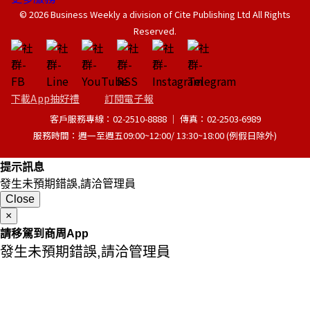
© 2026 Business Weekly a division of Cite Publishing Ltd All Rights
Reserved.
下載App抽好禮
訂閱電子報
客戶服務專線：02-2510-8888 │ 傳真：02-2503-6989
服務時間：週一至週五09:00~12:00/ 13:30~18:00 (例假日除外)
提示訊息
發生未預期錯誤,請洽管理員
Close
×
請移駕到商周App
發生未預期錯誤,請洽管理員