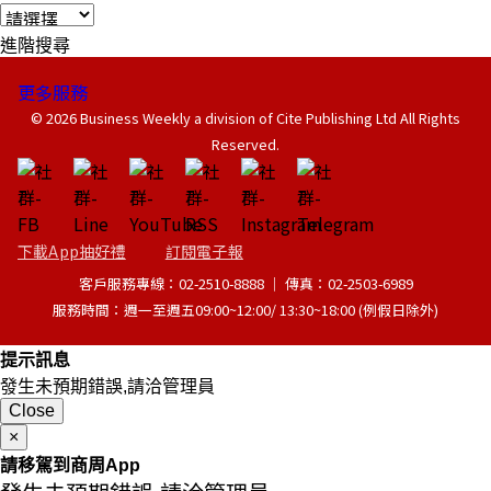
進階搜尋
更多服務
© 2026 Business Weekly a division of Cite Publishing Ltd All Rights
Reserved.
下載App抽好禮
訂閱電子報
客戶服務專線：02-2510-8888 │ 傳真：02-2503-6989
服務時間：週一至週五09:00~12:00/ 13:30~18:00 (例假日除外)
提示訊息
發生未預期錯誤,請洽管理員
Close
×
請移駕到商周App