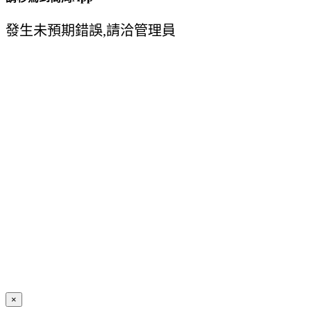
發生未預期錯誤,請洽管理員
×