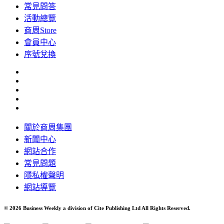
常見問答
活動總覽
商周Store
會員中心
序號兌換
關於商周集團
新聞中心
網站合作
常見問題
隱私權聲明
網站導覽
© 2026 Business Weekly a division of Cite Publishing Ltd All Rights Reserved.