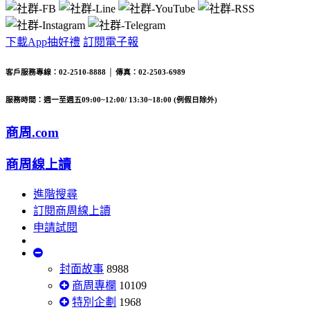
下載App抽好禮
訂閱電子報
客戶服務專線：02-2510-8888 │ 傳真：02-2503-6989
服務時間：週一至週五09:00~12:00/ 13:30~18:00 (例假日除外)
商周.com
商周線上讀
進階搜尋
訂閱商周線上讀
申請試閱
封面故事
8988
商周專欄
10109
特別企劃
1968