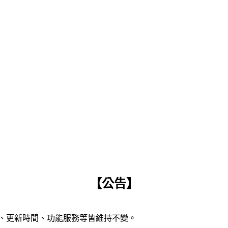
【公告】
容、更新時間、功能服務等皆維持不變。