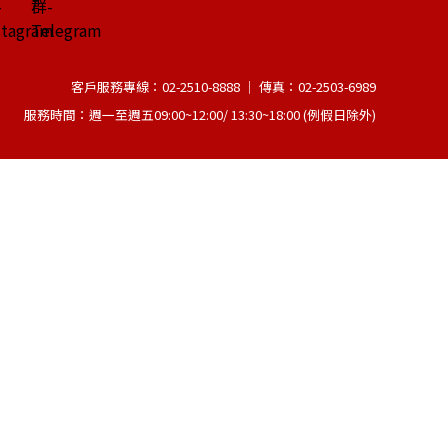
客戶服務專線：02-2510-8888 │ 傳真：02-2503-6989
服務時間：週一至週五09:00~12:00/ 13:30~18:00 (例假日除外)