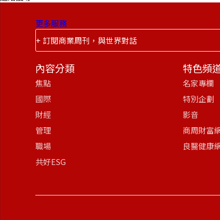
更多服務
+ 訂閱商業周刊，與世界對話
內容分類
特色頻
焦點
名家專欄
國際
特別企劃
財經
影音
管理
商周財富
職場
良醫健康
共好ESG