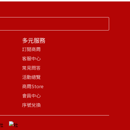
多元服務
訂閱商周
客服中心
常見問答
活動總覽
商周Store
會員中心
序號兌換