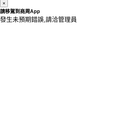
×
請移駕到商周App
發生未預期錯誤,請洽管理員