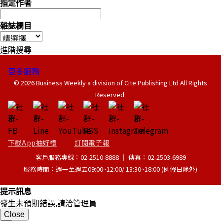
指定作者
雜誌欄目
進階搜尋
更多服務
© 2026 Business Weekly a division of Cite Publishing Ltd All Rights
Reserved.
下載App抽好禮
訂閱電子報
客戶服務專線：02-2510-8888 │ 傳真：02-2503-6989
服務時間：週一至週五09:00~12:00/ 13:30~18:00 (例假日除外)
提示訊息
發生未預期錯誤,請洽管理員
Close