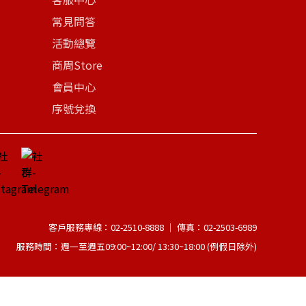
常見問答
活動總覽
商周Store
會員中心
序號兌換
客戶服務專線：02-2510-8888 │ 傳真：02-2503-6989
服務時間：週一至週五09:00~12:00/ 13:30~18:00 (例假日除外)