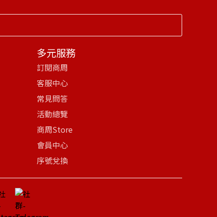
多元服務
訂閱商周
客服中心
常見問答
活動總覽
商周Store
會員中心
序號兌換