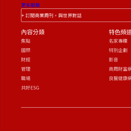
更多服務
+ 訂閱商業周刊，與世界對話
內容分類
特色頻
焦點
名家專欄
國際
特別企劃
財經
影音
管理
商周財富
職場
良醫健康
共好ESG