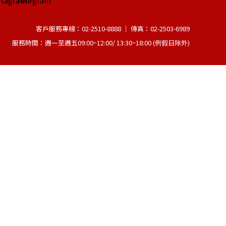
客戶服務專線：02-2510-8888 │ 傳真：02-2503-6989
服務時間：週一至週五09:00~12:00/ 13:30~18:00 (例假日除外)