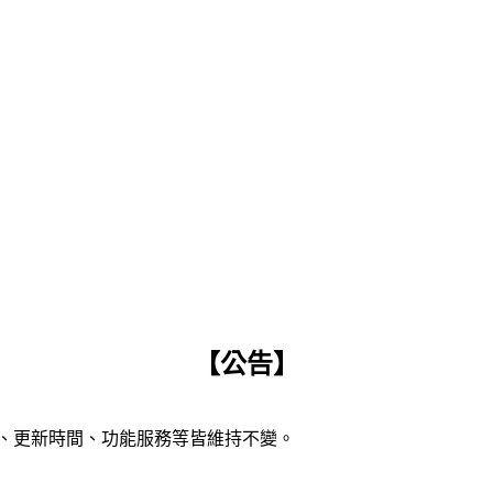
【公告】
容、更新時間、功能服務等皆維持不變。