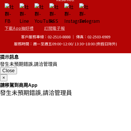
下載App抽好禮
訂閱電子報
客戶服務專線：02-2510-8888 │ 傳真：02-2503-6989
服務時間：週一至週五09:00~12:00/ 13:30~18:00 (例假日除外)
提示訊息
發生未預期錯誤,請洽管理員
Close
×
請移駕到商周App
發生未預期錯誤,請洽管理員