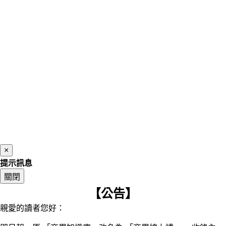
×
提示訊息
關閉
【公告】
親愛的讀者您好：