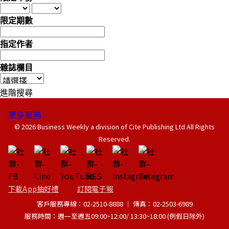
限定期數
指定作者
雜誌欄目
進階搜尋
更多服務
© 2026 Business Weekly a division of Cite Publishing Ltd All Rights
Reserved.
下載App抽好禮
訂閱電子報
客戶服務專線：02-2510-8888 │ 傳真：02-2503-6989
服務時間：週一至週五09:00~12:00/ 13:30~18:00 (例假日除外)