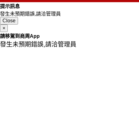
提示訊息
發生未預期錯誤,請洽管理員
Close
×
請移駕到商周App
發生未預期錯誤,請洽管理員