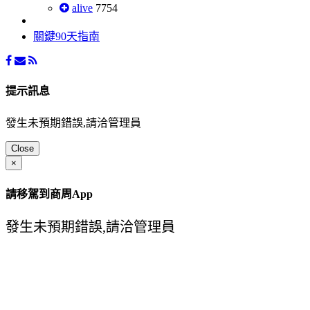
alive
7754
關鍵90天指南
提示訊息
發生未預期錯誤,請洽管理員
Close
×
請移駕到商周App
發生未預期錯誤,請洽管理員