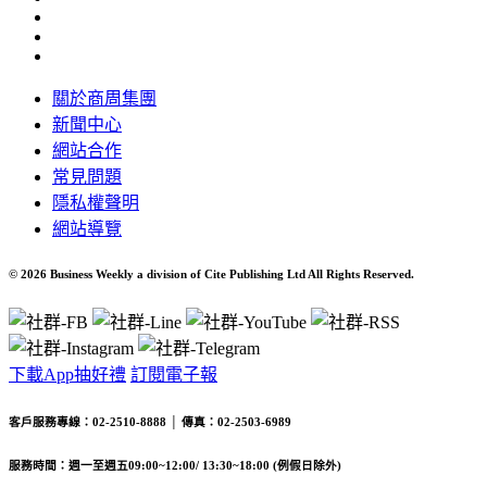
關於商周集團
新聞中心
網站合作
常見問題
隱私權聲明
網站導覽
© 2026 Business Weekly a division of Cite Publishing Ltd All Rights Reserved.
下載App抽好禮
訂閱電子報
客戶服務專線：02-2510-8888 │ 傳真：02-2503-6989
服務時間：週一至週五09:00~12:00/ 13:30~18:00 (例假日除外)