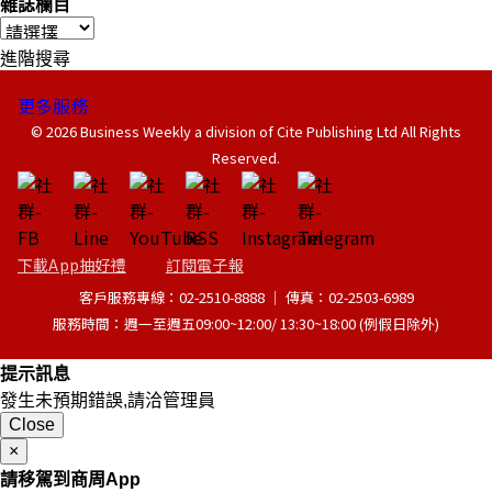
雜誌欄目
進階搜尋
更多服務
© 2026 Business Weekly a division of Cite Publishing Ltd All Rights
Reserved.
下載App抽好禮
訂閱電子報
客戶服務專線：02-2510-8888 │ 傳真：02-2503-6989
服務時間：週一至週五09:00~12:00/ 13:30~18:00 (例假日除外)
提示訊息
發生未預期錯誤,請洽管理員
Close
×
請移駕到商周App