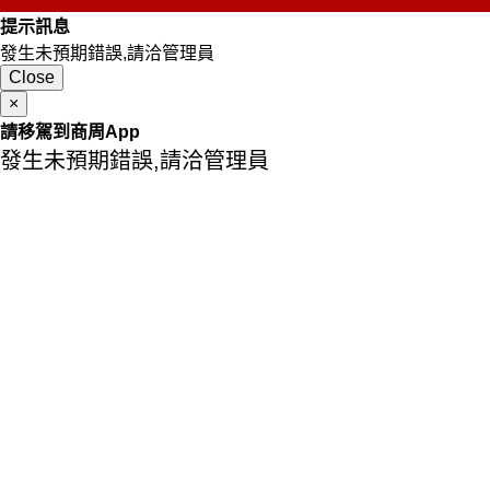
提示訊息
發生未預期錯誤,請洽管理員
Close
×
請移駕到商周App
發生未預期錯誤,請洽管理員