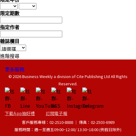
限定期數
指定作者
雜誌欄目
進階搜尋
更多服務
© 2026 Business Weekly a division of Cite Publishing Ltd All Rights
Reserved.
下載App抽好禮
訂閱電子報
客戶服務專線：02-2510-8888 │ 傳真：02-2503-6989
服務時間：週一至週五09:00~12:00/ 13:30~18:00 (例假日除外)