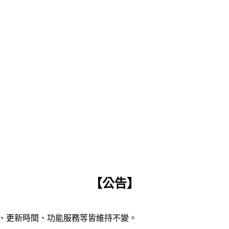
【公告】
容、更新時間、功能服務等皆維持不變。