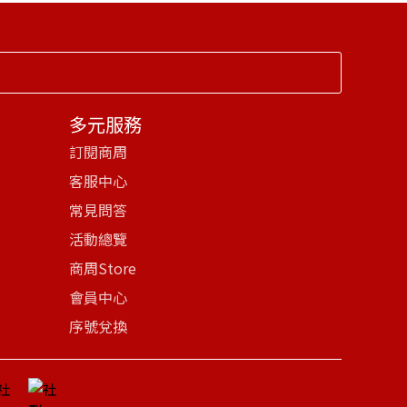
多元服務
訂閱商周
客服中心
常見問答
活動總覽
商周Store
會員中心
序號兌換