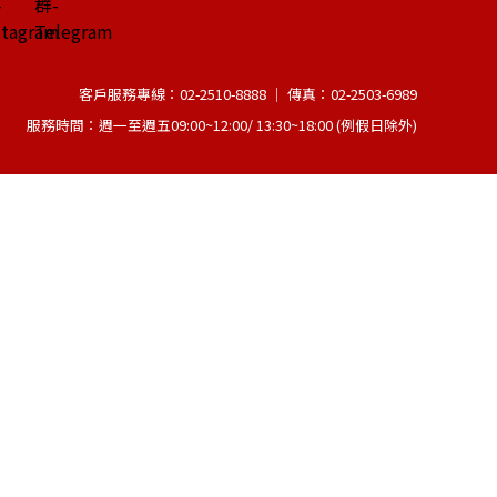
客戶服務專線：02-2510-8888 │ 傳真：02-2503-6989
服務時間：週一至週五09:00~12:00/ 13:30~18:00 (例假日除外)