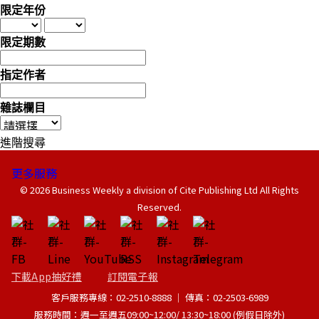
限定年份
限定期數
指定作者
雜誌欄目
進階搜尋
更多服務
© 2026 Business Weekly a division of Cite Publishing Ltd All Rights
Reserved.
下載App抽好禮
訂閱電子報
客戶服務專線：02-2510-8888 │ 傳真：02-2503-6989
服務時間：週一至週五09:00~12:00/ 13:30~18:00 (例假日除外)