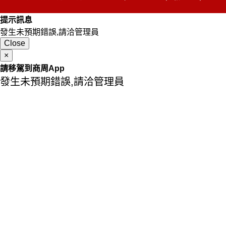
提示訊息
發生未預期錯誤,請洽管理員
Close
×
請移駕到商周App
發生未預期錯誤,請洽管理員