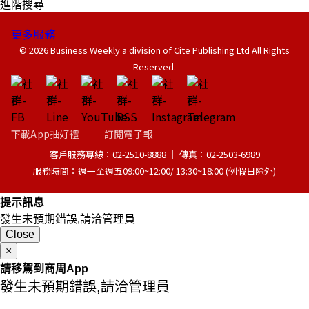
進階搜尋
更多服務
© 2026 Business Weekly a division of Cite Publishing Ltd All Rights
Reserved.
下載App抽好禮
訂閱電子報
客戶服務專線：02-2510-8888 │ 傳真：02-2503-6989
服務時間：週一至週五09:00~12:00/ 13:30~18:00 (例假日除外)
提示訊息
發生未預期錯誤,請洽管理員
Close
×
請移駕到商周App
發生未預期錯誤,請洽管理員