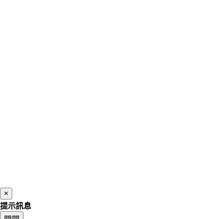
×
提示訊息