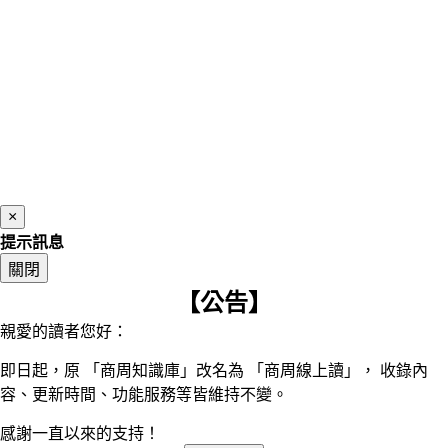
×
提示訊息
關閉
【公告】
親愛的讀者您好：
即日起，原 「商周知識庫」改名為 「商周線上讀」， 收錄內
容、更新時間、功能服務等皆維持不變。
感謝一直以來的支持！