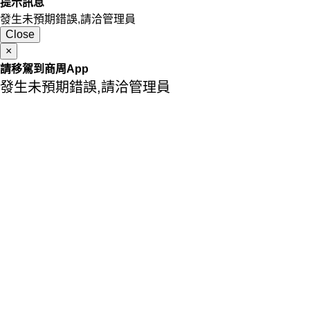
提示訊息
發生未預期錯誤,請洽管理員
Close
×
請移駕到商周App
發生未預期錯誤,請洽管理員