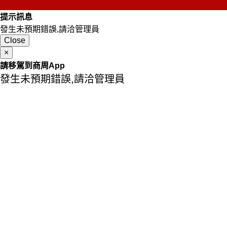
提示訊息
發生未預期錯誤,請洽管理員
Close
×
請移駕到商周App
發生未預期錯誤,請洽管理員