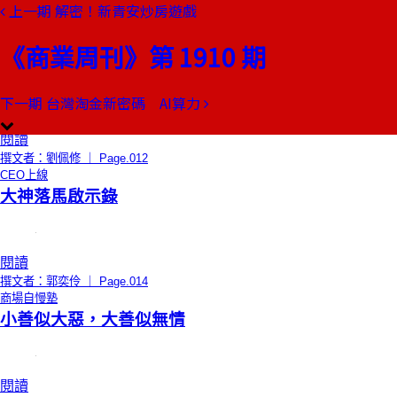
上一期
解密！新青安炒房遊戲
本期目錄
預覽文章
《商業周刊》第 1910 期
總編輯的話
姊姊的守護者
下一期
台灣淘金新密碼 AI算力
閱讀
撰文者：劉佩修 ｜ Page.012
CEO上線
大神落馬啟示錄
閱讀
撰文者：郭奕伶 ｜ Page.014
商場自慢塾
小善似大惡，大善似無情
閱讀