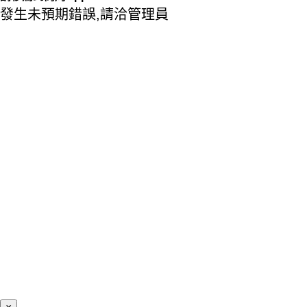
發生未預期錯誤,請洽管理員