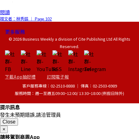
閱讀
撰文者：林秀娟 ｜ Page.102
更多服務
© 2026 Business Weekly a division of Cite Publishing Ltd All Rights
Reserved.
下載App抽好禮
訂閱電子報
客戶服務專線：02-2510-8888 │ 傳真：02-2503-6989
服務時間：週一至週五09:00~12:00/ 13:30~18:00 (例假日除外)
提示訊息
發生未預期錯誤,請洽管理員
Close
×
請移駕到商周App