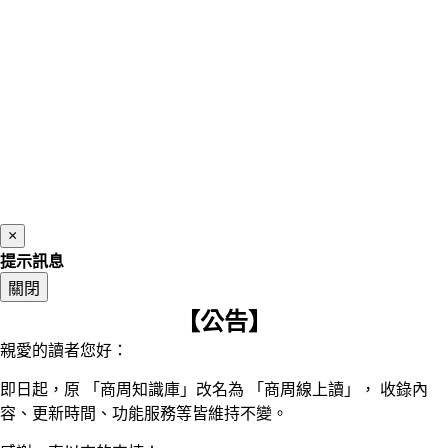
×
提示訊息
關閉
【公告】
親愛的讀者您好：
即日起，原 「商周知識庫」改名為 「商周線上讀」， 收錄內
容、更新時間、功能服務等皆維持不變。