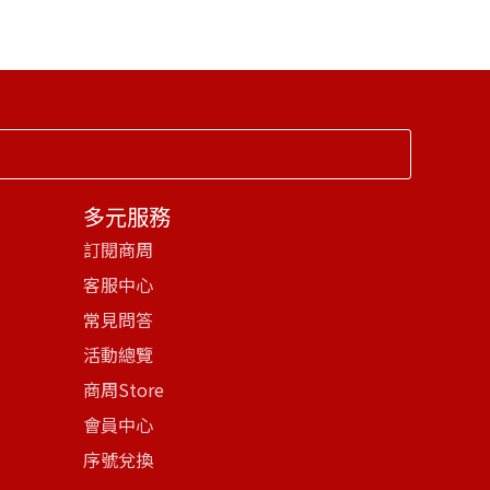
多元服務
訂閱商周
客服中心
常見問答
活動總覽
商周Store
會員中心
序號兌換