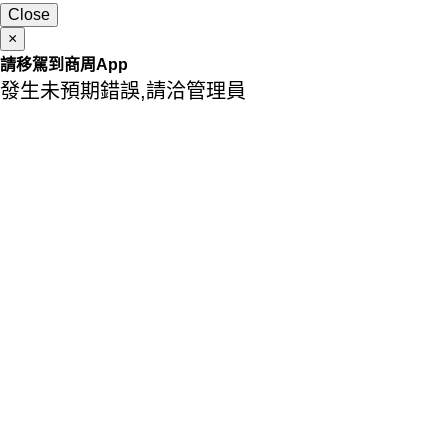
Close
×
請移駕到商周App
發生未預期錯誤,請洽管理員