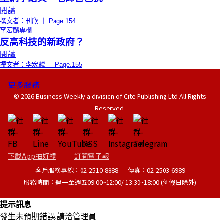
閱讀
撰文者：刊欣 ｜ Page.154
李宏麟專欄
反高科技的新政府？
閱讀
撰文者：李宏麟 ｜ Page.155
更多服務
© 2026 Business Weekly a division of Cite Publishing Ltd All Rights
Reserved.
下載App抽好禮
訂閱電子報
客戶服務專線：02-2510-8888 │ 傳真：02-2503-6989
服務時間：週一至週五09:00~12:00/ 13:30~18:00 (例假日除外)
提示訊息
發生未預期錯誤,請洽管理員