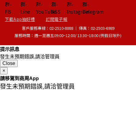
下載App抽好禮
訂閱電子報
客戶服務專線：02-2510-8888 │ 傳真：02-2503-6989
服務時間：週一至週五09:00~12:00/ 13:30~18:00 (例假日除外)
提示訊息
發生未預期錯誤,請洽管理員
Close
×
請移駕到商周App
發生未預期錯誤,請洽管理員