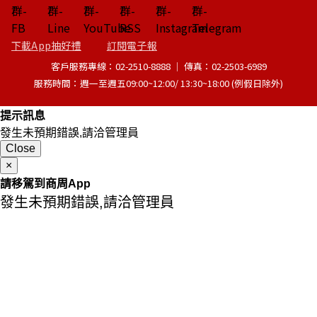
下載App抽好禮
訂閱電子報
客戶服務專線：02-2510-8888 │ 傳真：02-2503-6989
服務時間：週一至週五09:00~12:00/ 13:30~18:00 (例假日除外)
提示訊息
發生未預期錯誤,請洽管理員
Close
×
請移駕到商周App
發生未預期錯誤,請洽管理員