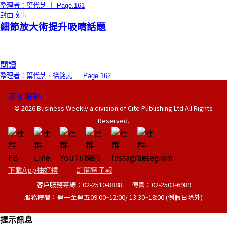
整理者：葉代芝 ｜ Page.161
封面故事
細節放大術提升吸睛話題
閱讀
整理者：葉代芝、徐銘志 ｜ Page.162
更多服務
© 2026 Business Weekly a division of Cite Publishing Ltd All Rights
Reserved.
下載App抽好禮
訂閱電子報
客戶服務專線：02-2510-8888 │ 傳真：02-2503-6989
服務時間：週一至週五09:00~12:00/ 13:30~18:00 (例假日除外)
提示訊息