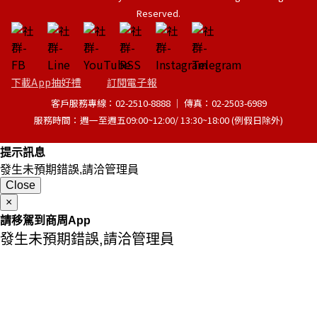
Reserved.
下載App抽好禮
訂閱電子報
客戶服務專線：02-2510-8888 │ 傳真：02-2503-6989
服務時間：週一至週五09:00~12:00/ 13:30~18:00 (例假日除外)
提示訊息
發生未預期錯誤,請洽管理員
Close
×
請移駕到商周App
發生未預期錯誤,請洽管理員