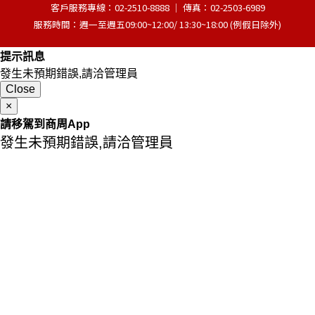
客戶服務專線：02-2510-8888 │ 傳真：02-2503-6989
服務時間：週一至週五09:00~12:00/ 13:30~18:00 (例假日除外)
提示訊息
發生未預期錯誤,請洽管理員
Close
×
請移駕到商周App
發生未預期錯誤,請洽管理員