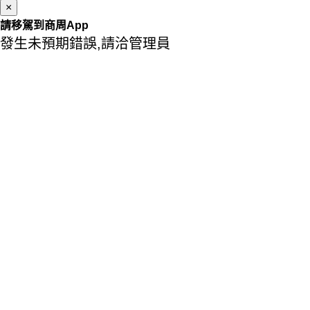
×
請移駕到商周App
發生未預期錯誤,請洽管理員