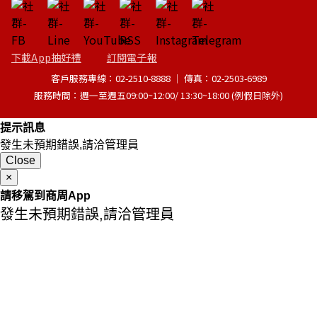
下載App抽好禮
訂閱電子報
客戶服務專線：02-2510-8888 │ 傳真：02-2503-6989
服務時間：週一至週五09:00~12:00/ 13:30~18:00 (例假日除外)
提示訊息
發生未預期錯誤,請洽管理員
Close
×
請移駕到商周App
發生未預期錯誤,請洽管理員