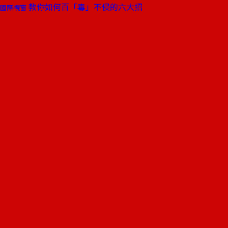
教你如何百「毒」不侵的六大招
國際視窗