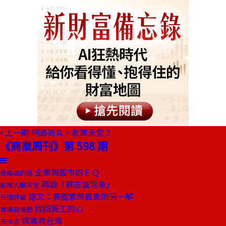
上一期
網路奇兵，創業天堂？
《商業周刊》第 598 期
企業與股市的ＥＱ
總編輯的話
再論「蘇志誠現象」
創辦人聊天室
語文：美國繁榮異象的另一解
石頭評論
找回員工的心
商場自慢塾
病毒救台灣
去梯言