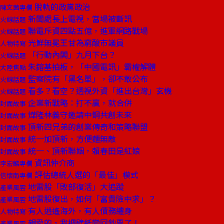
脫軌的政黨政治
陳文茜專欄
新聞處長上電視，當場被斷訊
火線話題
聯電斥資四點五億，進軍網路戰場
火線話題
光鮮無冕王甘為窮酸市議員
人物特寫
「行動內閣」九月下台？
火線話題
朱鎔基拍板，「中國電訊」霸權解體
大陸焦點
監察院有「黑名單」，卻不敢公布
火線話題
看多？看空？透視外資「進出台灣」玄機
火線話題
企業新戰略：打不贏，就合併
封面故事
燁隆林義守邀請中鋼共創未來
封面故事
頂新四兄弟的創業傳奇和策略聯盟
封面故事
統一加頂新，方便麵無敵
封面故事
統一、頂新聯姻，賴春田是紅娘
封面故事
資訊仲介商
李宏麟專欄
評估總統人選的「最佳」模式
信懷南專欄
地雷股「敗部復活」大追蹤
產業風雲
地雷股復出，如何「富貴險中求」？
產業風雲
有人逍遙海外，有人債務纏身
人物特寫
親愛的，我把壁紙變回鈔票了！
產業風雲