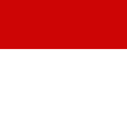
30歲董事長 手握900億
下一期
｜
分享
列印
外資打噴嚏，股市重感冒